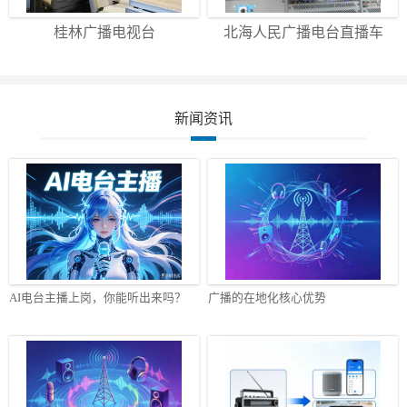
桂林广播电视台
北海人民广播电台直播车
新闻资讯
AI电台主播上岗，你能听出来吗？
广播的在地化核心优势