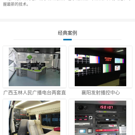
握最新的技术。
经典案例
广西玉林人民广播电台两套直
襄阳发射播控中心
播间