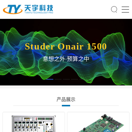
Studer Onair 1500
意想之外·预算之中
产品展示