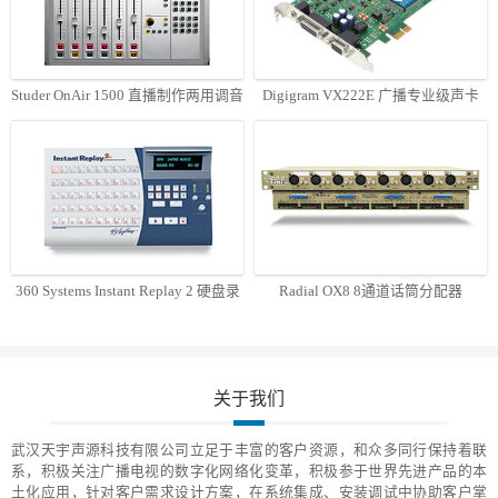
Studer OnAir 1500 直播制作两用调音
Digigram VX222E 广播专业级声卡
台
360 Systems Instant Replay 2 硬盘录
Radial OX8 8通道话筒分配器
音机
关于我们
武汉天宇声源科技有限公司立足于丰富的客户资源，和众多同行保持着联
系，积极关注广播电视的数字化网络化变革，积极参于世界先进产品的本
土化应用，针对客户需求设计方案，在系统集成、安装调试中协助客户掌