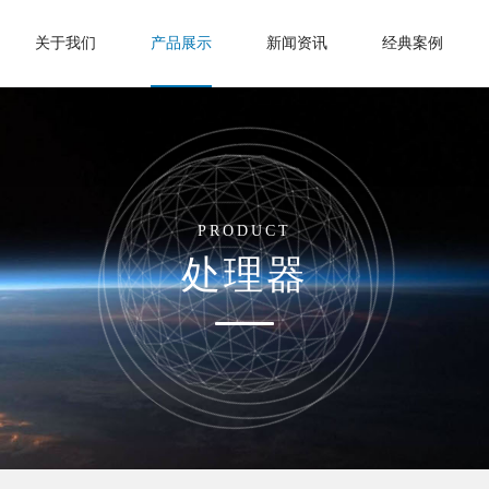
关于我们
产品展示
新闻资讯
经典案例
PRODUCT
处理器