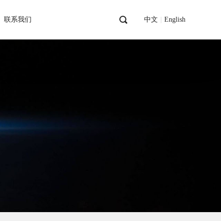
联系我们
中文
|
English