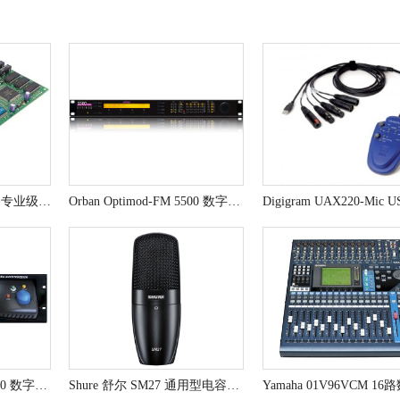
Digigram VX222E 广播专业级声卡
Orban Optimod-FM 5500 数字音频处理器 / Orban音频处理器
Orban Optimod-FM 8600 数字音频处理器
Shure 舒尔 SM27 通用型电容话筒