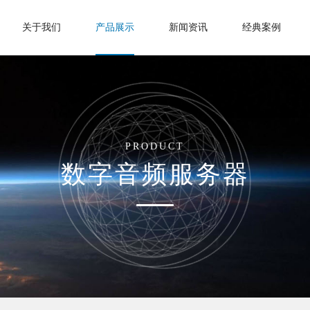
关于我们
产品展示
新闻资讯
经典案例
PRODUCT
数字音频服务器