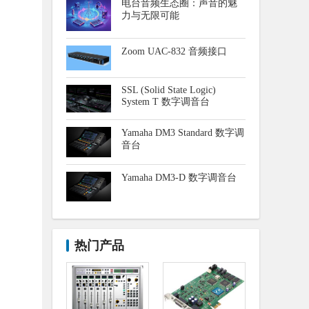
电台音频生态圈：声音的魅
力与无限可能
Zoom UAC-832 音频接口
SSL (Solid State Logic)
System T 数字调音台
Yamaha DM3 Standard 数字调
音台
Yamaha DM3-D 数字调音台
热门产品