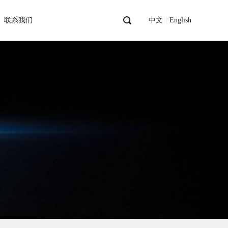
联系我们
中文
|
English