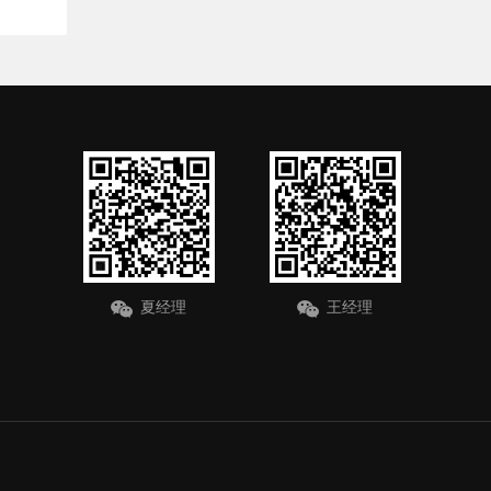
夏经理
王经理