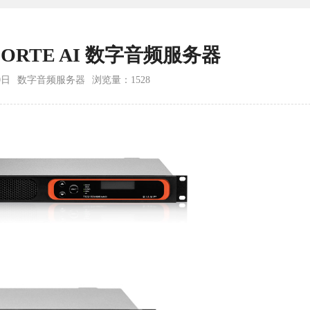
raFORTE AI 数字音频服务器
0日
数字音频服务器
浏览量：
1528