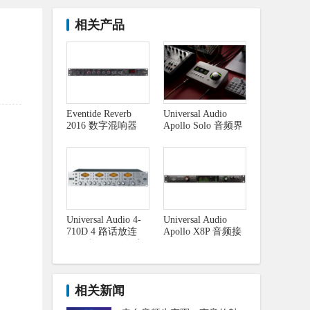
相关产品
Eventide Reverb
Universal Audio
2016 数字混响器
Apollo Solo 音频界
面
Universal Audio 4-
Universal Audio
710D 4 路话放连
Apollo X8P 音频接
1176类压限及数字
口
输出
相关新闻