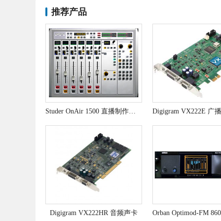
推荐产品
Studer OnAir 1500 直播制作两用调音台
Digigram VX222HR 音频声卡