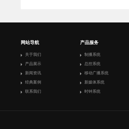
网站导航
产品服务
关于我们
制播系统
产品展示
总控系统
新闻资讯
移动广播系统
经典案例
新媒体系统
联系我们
时钟系统